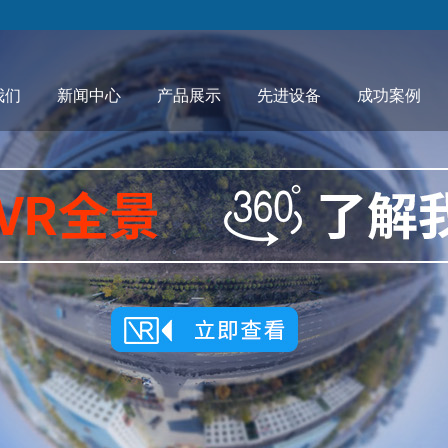
我们
新闻中心
产品展示
先进设备
成功案例