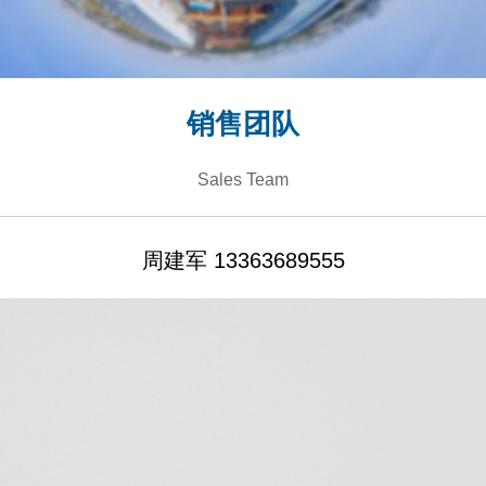
销售团队
Sales Team
周建军 13363689555