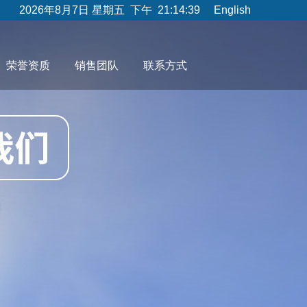
2026年8月7日 星期五 下午 21:14:39
English
荣誉资质
销售团队
联系方式