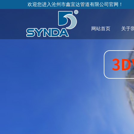
欢迎您进入沧州市鑫宜达管道有限公司官网！
网站首页
关于