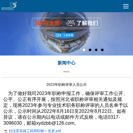
新闻中心
news
2023年职称评审人员公示
为了做好我司2023年职称申报工作，确保评审工作公开、
公平、公正有序开展，按照河北省职称评审相关通知及规
定，现将2023年参与专业技术职务职称评审的人员名单予以
公示，公示时间从2022年8月16日至2022年8月22日。如有
异议，请在公示期内以电话或邮件方式反映，电话0317-
3096030，邮箱xydzbb@126.com。
刘法雷高级工程师职称一览表.pdf