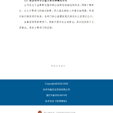
Copyright@2018-2026
沧州市鑫宜达管道有限公司
冀ICP备05014974号
技术支持【智博网络】