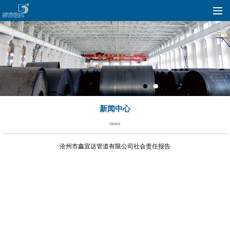
新闻中心
news
沧州市鑫宜达管道有限公司社会责任报告